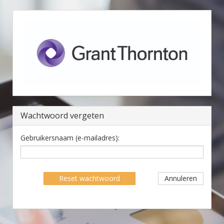
Wachtwoord vergeten
Gebruikersnaam (e-mailadres):